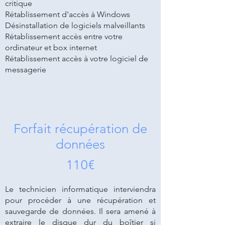
critique
Rétablissement d'accès à Windows
Désinstallation de logiciels malveillants
Rétablissement accès entre votre
ordinateur et box internet
Rétablissement accès à votre logiciel de
messagerie
Forfait récupération de
données
110€
Le technicien informatique interviendra
pour procéder à une récupération et
sauvegarde de données. Il sera amené à
extraire le
disque dur
du boîtier si