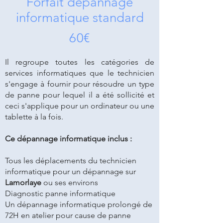
Forfait dépannage
informatique standard
60€
Il regroupe toutes les catégories de
services informatiques que le technicien
s'engage à fournir pour résoudre un type
de panne pour lequel il a été sollicité et
ceci s'applique pour un
ordinateur
ou une
tablette à la fois.
Ce dépannage informatique inclus :
Tous les déplacements du technicien
informatique pour un dépannage sur
Lamorlaye
ou ses environs
Diagnostic panne informatique
Un dépannage informatique prolongé de
72H en atelier pour cause de panne