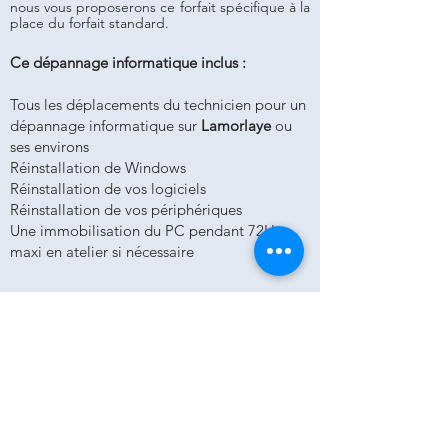
nous vous proposerons ce forfait spécifique à la
place du forfait standard.
Ce dépannage informatique inclus :
Tous les déplacements du technicien pour un
dépannage informatique sur
Lamorlaye
ou
ses environs
Réinstallation de Windows
Réinstallation de vos logiciels
Réinstallation de vos périphériques
Une immobilisation du PC pendant 72H
maxi en atelier si nécessaire
Forfait maintenance
ordinateur