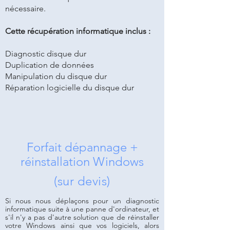
nécessaire.
Cette récupération informatique inclus :
Diagnostic
disque dur
Duplication de données
Manipulation du disque dur
Réparation logicielle du disque dur
Forfait dépannage
+
réinstallation Windows
(sur devis)
Si nous nous déplaçons pour un diagnostic
informatique suite à une panne d'ordinateur, et
s'il n'y a pas d'autre solution que de réinstaller
votre Windows ainsi que vos logiciels, alors