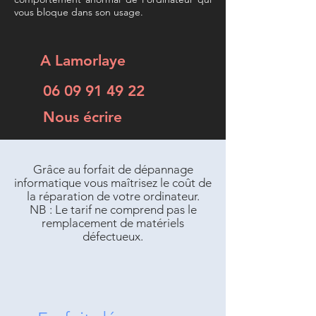
vous bloque dans son usage.
A Lamorlaye
06 09 91 49 22
Nous écrire
Grâce au forfait de dépannage
informatique vous maîtrisez le coût de
la réparation de votre ordinateur.
NB : Le
tarif
ne comprend pas le
remplacement de matériels
défectueux.