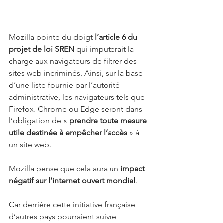
Mozilla pointe du doigt 
l’article 6 du 
projet de loi SREN
 qui imputerait la 
charge aux navigateurs de filtrer des 
sites web incriminés. Ainsi, sur la base 
d’une liste fournie par l’autorité 
administrative, les navigateurs tels que 
Firefox, Chrome ou Edge seront dans 
l’obligation de « 
prendre toute mesure 
utile destinée à empêcher l’accès
 » à 
un site web.
Mozilla pense que cela aura un 
impact 
négatif sur l’internet ouvert mondial
.
Car derrière cette initiative française 
d’autres pays pourraient suivre 