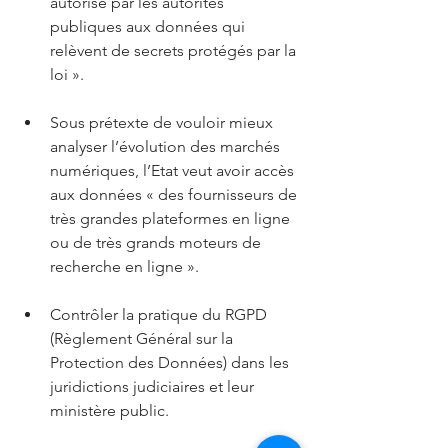
autorisé par les autorités 
publiques aux données qui 
relèvent de secrets protégés par la 
loi ».
Sous prétexte de vouloir mieux 
analyser l’évolution des marchés 
numériques, l’Etat veut avoir accès 
aux données « des fournisseurs de 
très grandes plateformes en ligne 
ou de très grands moteurs de 
recherche en ligne ».
Contrôler la pratique du RGPD 
(Règlement Général sur la 
Protection des Données) dans les 
juridictions judiciaires et leur 
ministère public.