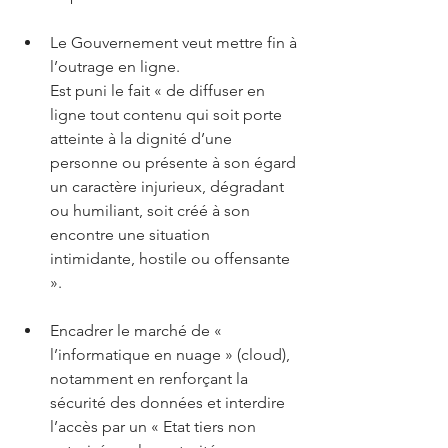
Le Gouvernement veut mettre fin à 
l’outrage en ligne. 
Est puni le fait « de diffuser en 
ligne tout contenu qui soit porte 
atteinte à la dignité d’une 
personne ou présente à son égard 
un caractère injurieux, dégradant 
ou humiliant, soit créé à son 
encontre une situation 
intimidante, hostile ou offensante 
».
Encadrer le marché de « 
l’informatique en nuage » (cloud), 
notamment en renforçant la 
sécurité des données et interdire 
l’accès par un « Etat tiers non 