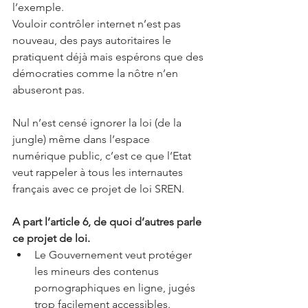
l’exemple.
Vouloir contrôler internet n’est pas 
nouveau, des pays autoritaires le 
pratiquent déjà mais espérons que des 
démocraties comme la nôtre n’en 
abuseront pas.
Nul n’est censé ignorer la loi (de la 
jungle) même dans l’espace 
numérique public, c’est ce que l’Etat 
veut rappeler à tous les internautes 
français avec ce projet de loi SREN.
A part l’article 6, de quoi d’autres parle 
ce projet de loi.
Le Gouvernement veut protéger 
les mineurs des contenus 
pornographiques en ligne, jugés 
trop facilement accessibles.